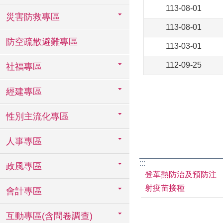
113-08-01
災害防救專區
113-08-01
防空疏散避難專區
113-03-01
112-09-25
社福專區
經建專區
性別主流化專區
人事專區
:::
政風專區
登革熱防治及預防注
射疫苗接種
會計專區
互動專區(含問卷調查)