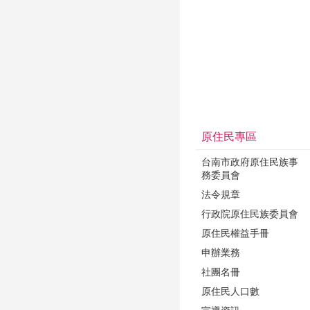
原住民專區
台南市政府原住民族事
務委員會
法令規章
行政院原住民族委員會
原住民權益手冊
申辦業務
社團名冊
原住民人口數