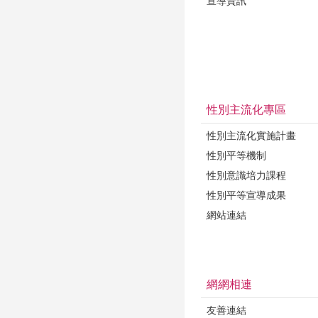
宣導資訊
性別主流化專區
性別主流化實施計畫
性別平等機制
性別意識培力課程
性別平等宣導成果
網站連結
網網相連
友善連結