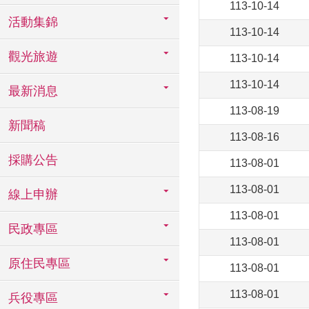
113-10-14
活動集錦
113-10-14
觀光旅遊
113-10-14
113-10-14
最新消息
113-08-19
新聞稿
113-08-16
採購公告
113-08-01
113-08-01
線上申辦
113-08-01
民政專區
113-08-01
原住民專區
113-08-01
113-08-01
兵役專區