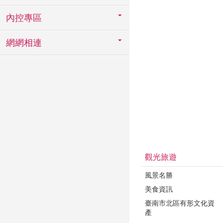
內控專區
網網相連
觀光旅遊
風景名勝
美食資訊
臺南市北區有形文化資
產