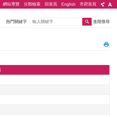
網站導覽
分類檢索
回首頁
市府首頁
English
搜尋
熱門關鍵字
進階搜尋
題