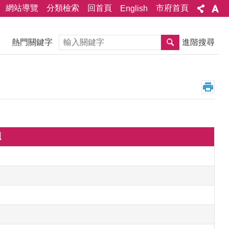
網站導覽
分類檢索
回首頁
市府首頁
English
搜尋
熱門關鍵字
進階搜尋
題