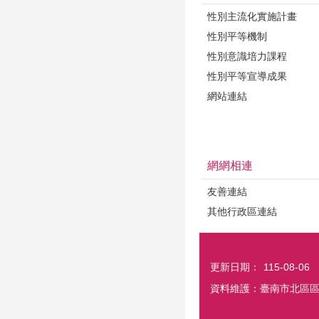
性別主流化實施計畫
性別平等機制
性別意識培力課程
性別平等宣導成果
網站連結
網網相連
友善連結
其他行政區連結
更新日期：
115-08-06
資料維護：臺南市北區