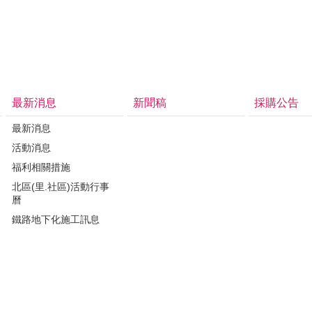
最新消息
新聞稿
採購公告
最新消息
活動消息
福利相關措施
北區(里.社區)活動行事
曆
鐵路地下化施工訊息