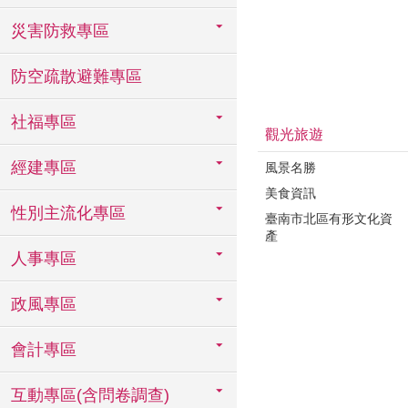
災害防救專區
防空疏散避難專區
社福專區
觀光旅遊
經建專區
風景名勝
美食資訊
性別主流化專區
臺南市北區有形文化資
產
人事專區
政風專區
會計專區
互動專區(含問卷調查)