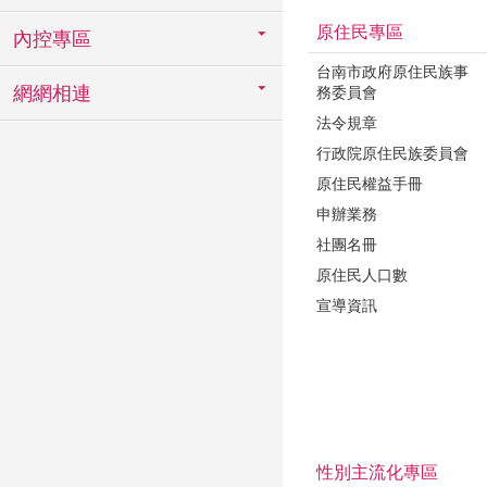
原住民專區
內控專區
台南市政府原住民族事
網網相連
務委員會
法令規章
行政院原住民族委員會
原住民權益手冊
申辦業務
社團名冊
原住民人口數
宣導資訊
性別主流化專區