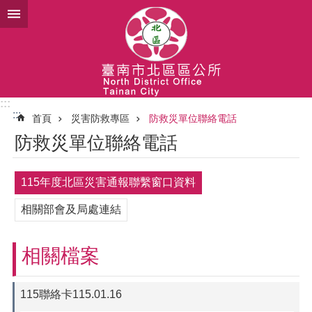
跳到主要內容區塊
:::
:::
首頁
災害防救專區
防救災單位聯絡電話
防救災單位聯絡電話
115年度北區災害通報聯繫窗口資料
相關部會及局處連結
相關檔案
115聯絡卡115.01.16