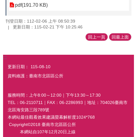
pdf(191.70 KB)
刊登日期：112-02-06 上午 08:50:39
更新日期：115-02-21 下午 10:25:46
回上一頁
回最上面
:::
更新日期：
115-08-10
資料維護：臺南市北區區公所
服務時間：上午8:00～12:00｜下午13:30～17:30
TEL：06-2110711｜FAX：06-2286993｜地址：704026臺南市
北區海安路三段789號
本網站最佳觀看效果建議螢幕解析度1024*768
Copyright©2018 臺南市北區區公所
本網站自107年12月20日上線