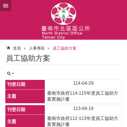
跳到主要內容區塊
:::
:::
首頁
人事專區
員工協助方案
員工協助方案
114-04-29
臺南市政府114-115年度員工協助方
案實施計畫
113-04-19
臺南市政府112-113年度員工協助方
案實施計畫