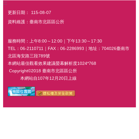
:::
更新日期：
115-08-07
資料維護：臺南市北區區公所
服務時間：上午8:00～12:00｜下午13:30～17:30
TEL：06-2110711｜FAX：06-2286993｜地址：704026臺南市
北區海安路三段789號
本網站最佳觀看效果建議螢幕解析度1024*768
Copyright©2018 臺南市北區區公所
本網站自107年12月20日上線