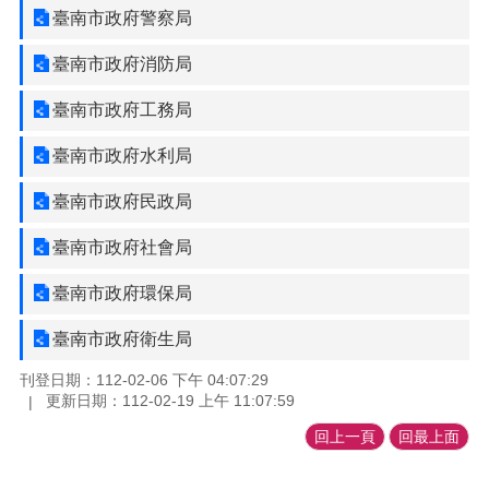
臺南市政府警察局
臺南市政府消防局
臺南市政府工務局
臺南市政府水利局
臺南市政府民政局
臺南市政府社會局
臺南市政府環保局
臺南市政府衛生局
刊登日期：112-02-06 下午 04:07:29
更新日期：112-02-19 上午 11:07:59
回上一頁
回最上面