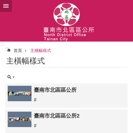
跳到主要內容區塊
:::
:::
首頁
主橫幅樣式
主橫幅樣式
臺南市北區區公所
#
臺南市北區區公所2
#