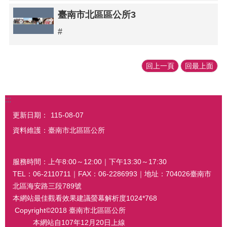
臺南市北區區公所3
#
回上一頁
回最上面
:::
更新日期：
115-08-07
資料維護：臺南市北區區公所
服務時間：上午8:00～12:00｜下午13:30～17:30
TEL：06-2110711｜FAX：06-2286993｜地址：704026臺南市
北區海安路三段789號
本網站最佳觀看效果建議螢幕解析度1024*768
Copyright©2018 臺南市北區區公所
本網站自107年12月20日上線