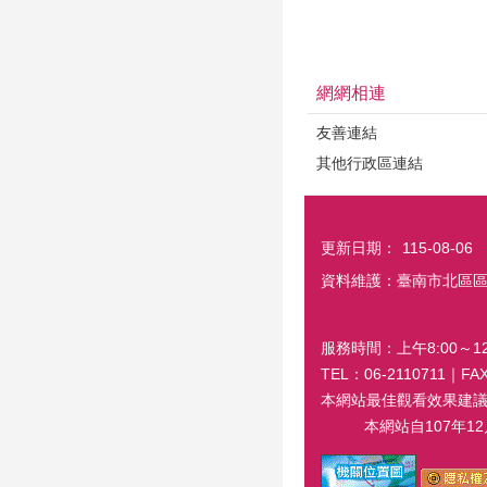
網網相連
友善連結
其他行政區連結
更新日期：
115-08-06
資料維護：臺南市北區
服務時間：上午8:00～12:
TEL：06-2110711｜
本網站最佳觀看效果建議螢幕解
本網站自107年12月