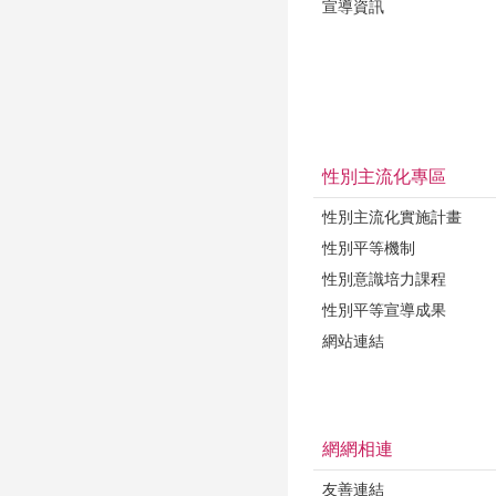
宣導資訊
性別主流化專區
性別主流化實施計畫
性別平等機制
性別意識培力課程
性別平等宣導成果
網站連結
網網相連
友善連結