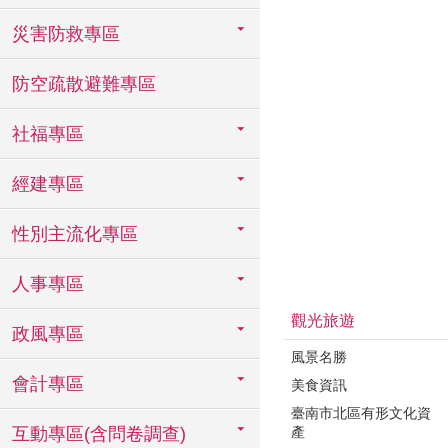
災害防救專區
防空疏散避難專區
社福專區
經建專區
性別主流化專區
人事專區
觀光旅遊
政風專區
風景名勝
會計專區
美食資訊
臺南市北區有形文化資
產
互動專區(含問卷調查)