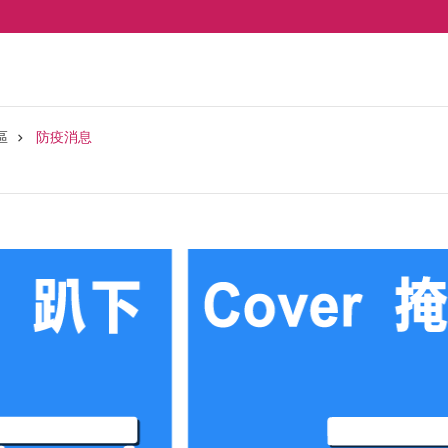
區
防疫消息