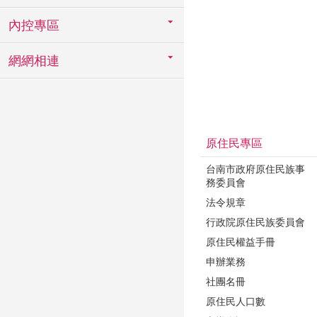
內控專區
網網相連
原住民專區
台南市政府原住民族事
務委員會
法令規章
行政院原住民族委員會
原住民權益手冊
申辦業務
社團名冊
原住民人口數