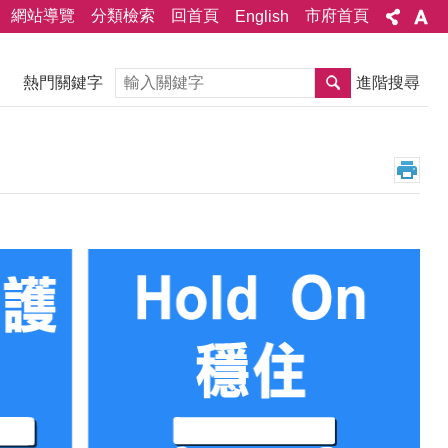
網站導覽
分類檢索
回首頁
市府首頁
English
搜尋
熱門關鍵字
進階搜尋