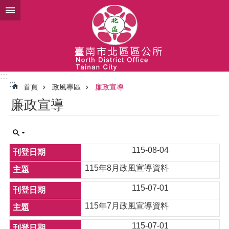
跳到主要內容區塊
:::
:::
首頁
政風專區
廉政宣導
廉政宣導
115-08-04
115年8月政風宣導資料
115-07-01
115年7月政風宣導資料
115-07-01