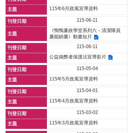
115年6月政風宣導資料
115-06-11
《鴨鴨廉政學堂系列六－清潔隊員
廉能錦囊》動畫短片
115-06-11
公益揭弊者保護法宣導影片
115-05-04
115年5月政風宣導資料
115-04-01
115年4月政風宣導資料
115-03-02
115年3月政風宣導資料