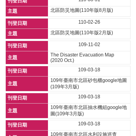
北區防災地圖(110年版8月版)
110-02-26
北區防災地圖(110年版2月版)
109-11-02
The Disaster Evacuation Map
(2020 Oct.)
109-03-18
109年臺南市北區砂包櫃google地圖
(109年3月版)
109-03-18
109年臺南市北區抽水機組google地
圖(109年3月版)
109-03-18
109年臺南市北區水利設施巡查