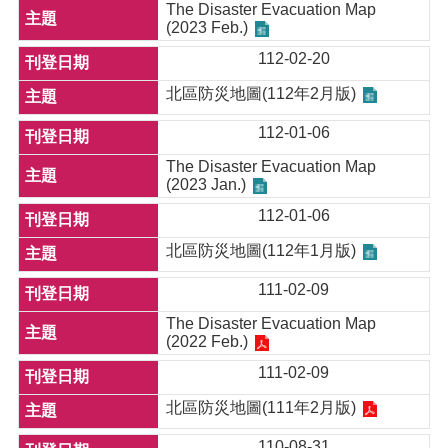
The Disaster Evacuation Map
(2023 Feb.)
112-02-20
北區防災地圖(112年2月版)
112-01-06
The Disaster Evacuation Map
(2023 Jan.)
112-01-06
北區防災地圖(112年1月版)
111-02-09
The Disaster Evacuation Map
(2022 Feb.)
111-02-09
北區防災地圖(111年2月版)
110-08-31