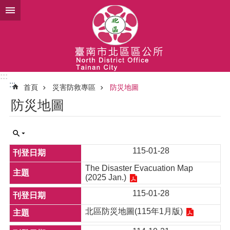
跳到主要內容區塊
:::
:::
首頁
災害防救專區
防災地圖
防災地圖
115-01-28
The Disaster Evacuation Map
(2025 Jan.)
115-01-28
北區防災地圖(115年1月版)