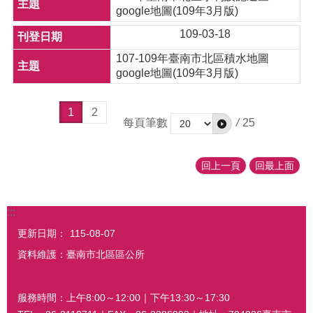
google地圖(109年3月版)
109-03-18
107-109年臺南市北區積水地圖
google地圖(109年3月版)
1
2
每頁筆數
/
25
回上一頁
回最上面
:::
更新日期：
115-08-07
資料維護：臺南市北區區公所
服務時間：上午8:00～12:00｜下午13:30～17:30