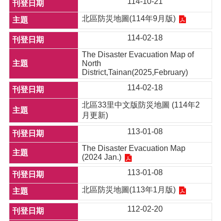
114-10-21
北區防災地圖(114年9月版)
114-02-18
The Disaster Evacuation Map of
North
District,Tainan(2025,February)
114-02-18
北區33里中文版防災地圖 (114年2
月更新)
113-01-08
The Disaster Evacuation Map
(2024 Jan.)
113-01-08
北區防災地圖(113年1月版)
112-02-20