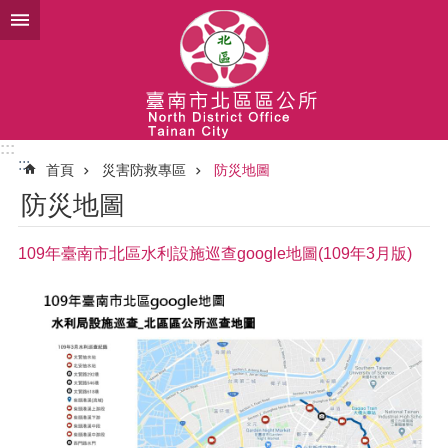
跳到主要內容區塊
:::
:::
首頁
災害防救專區
防災地圖
防災地圖
109年臺南市北區水利設施巡查google地圖(109年3月版)