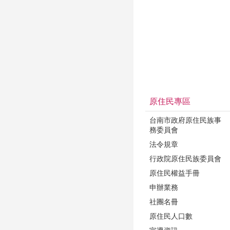
原住民專區
台南市政府原住民族事
務委員會
法令規章
行政院原住民族委員會
原住民權益手冊
申辦業務
社團名冊
原住民人口數