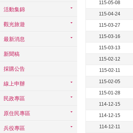
115-05-08
活動集錦
115-04-24
觀光旅遊
115-03-27
115-03-16
最新消息
115-03-13
新聞稿
115-02-12
採購公告
115-02-11
115-02-05
線上申辦
115-01-28
民政專區
114-12-15
原住民專區
114-12-15
114-12-11
兵役專區