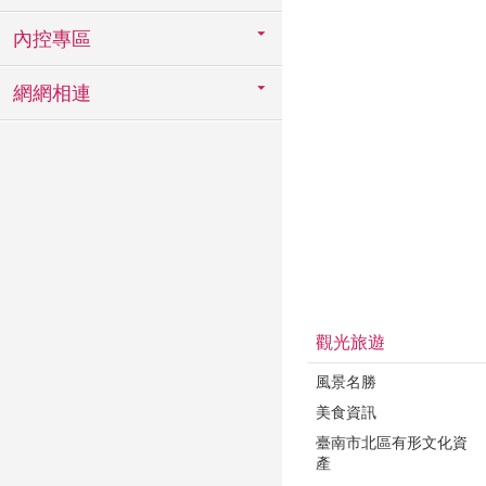
內控專區
網網相連
觀光旅遊
風景名勝
美食資訊
臺南市北區有形文化資
產