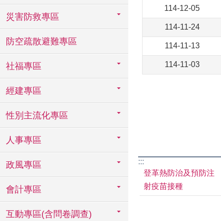
114-12-05
災害防救專區
114-11-24
防空疏散避難專區
114-11-13
114-11-03
社福專區
經建專區
性別主流化專區
人事專區
:::
政風專區
登革熱防治及預防注
射疫苗接種
會計專區
互動專區(含問卷調查)