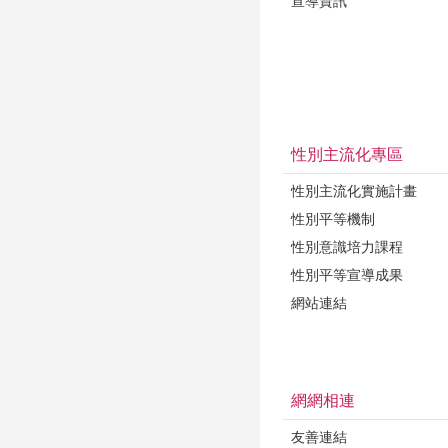
宣導資訊
性別主流化專區
性別主流化實施計畫
性別平等機制
性別意識培力課程
性別平等宣導成果
網站連結
網網相連
友善連結