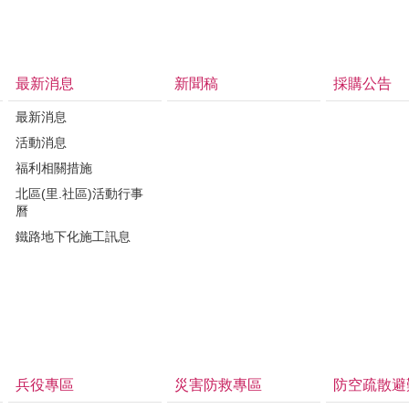
最新消息
新聞稿
採購公告
最新消息
活動消息
福利相關措施
北區(里.社區)活動行事
曆
鐵路地下化施工訊息
兵役專區
災害防救專區
防空疏散避