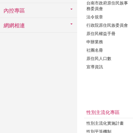
台南市政府原住民族事
務委員會
內控專區
法令規章
網網相連
行政院原住民族委員會
原住民權益手冊
申辦業務
社團名冊
原住民人口數
宣導資訊
性別主流化專區
性別主流化實施計畫
性別平等機制