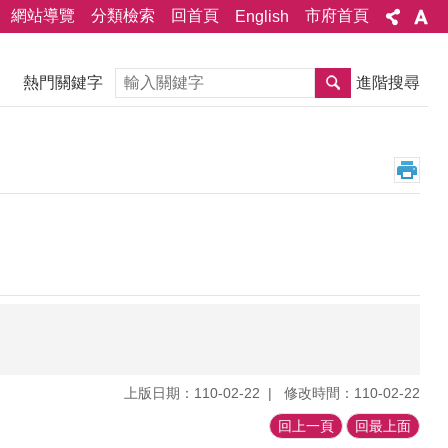
網站導覽
分類檢索
回首頁
市府首頁
English
搜尋
熱門關鍵字
進階搜尋
上版日期：110-02-22
修改時間：110-02-22
回上一頁
回最上面