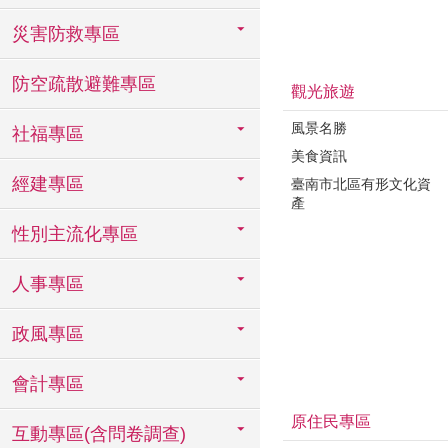
災害防救專區
防空疏散避難專區
觀光旅遊
風景名勝
社福專區
美食資訊
經建專區
臺南市北區有形文化資
產
性別主流化專區
人事專區
政風專區
會計專區
原住民專區
互動專區(含問卷調查)