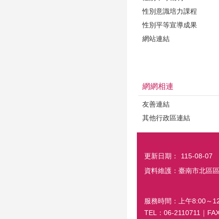
性別意識培力課程
性別平等宣導成果
網站連結
網網相連
友善連結
其他行政區連結
更新日期：
115-08-07
資料維護：臺南市北區
服務時間：上午8:00～12:
TEL：06-2110711｜