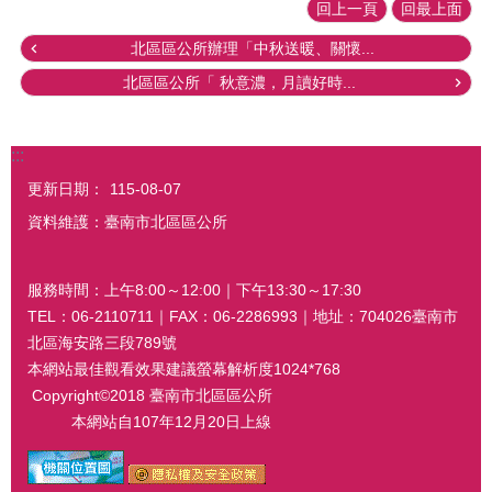
回上一頁
回最上面
北區區公所辦理「中秋送暖、關懷...
北區區公所「 秋意濃，月讀好時...
:::
更新日期：
115-08-07
資料維護：臺南市北區區公所
服務時間：上午8:00～12:00｜下午13:30～17:30
TEL：06-2110711｜FAX：06-2286993｜地址：704026臺南市
北區海安路三段789號
本網站最佳觀看效果建議螢幕解析度1024*768
Copyright©2018 臺南市北區區公所
本網站自107年12月20日上線