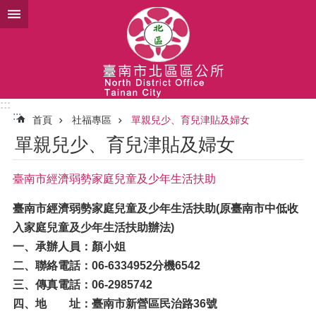
跳到主要內容區塊
:::
:::
首頁
社福專區
單親兒少、育兒津貼及婦女
單親兒少、育兒津貼及婦女
臺南市經濟弱勢家庭兒童及少年生活扶助
臺南市經濟弱勢家庭兒童及少年生活扶助(原臺南市中低收
入家庭兒童及少年生活扶助辦法)
一、承辦人員：顏小姐
二、聯絡電話：06-6334952分機6542
三、傳真電話：06-2985742
四、地 址：臺南市新營區民治路36號