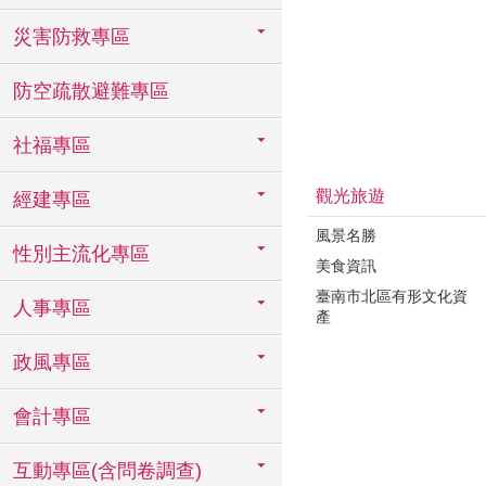
災害防救專區
防空疏散避難專區
社福專區
觀光旅遊
經建專區
風景名勝
性別主流化專區
美食資訊
臺南市北區有形文化資
人事專區
產
政風專區
會計專區
互動專區(含問卷調查)