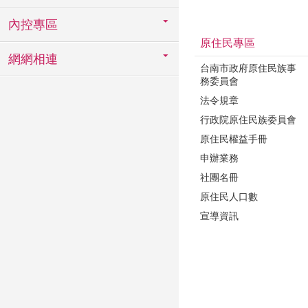
內控專區
原住民專區
網網相連
台南市政府原住民族事
務委員會
法令規章
行政院原住民族委員會
原住民權益手冊
申辦業務
社團名冊
原住民人口數
宣導資訊