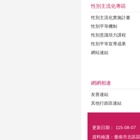
性別主流化專區
性別主流化實施計畫
性別平等機制
性別意識培力課程
性別平等宣導成果
網站連結
網網相連
友善連結
其他行政區連結
更新日期：
115-08-07
資料維護：臺南市北區