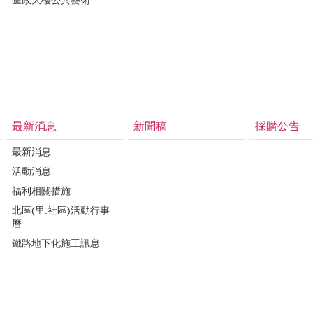
最新消息
新聞稿
採購公告
最新消息
活動消息
福利相關措施
北區(里.社區)活動行事
曆
鐵路地下化施工訊息