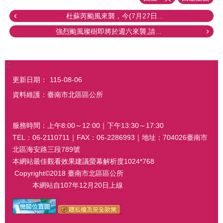
杜蘇芮颱風來襲，今(7月27日...
強烈颱風璨樹即將於週六來襲,請...
:::
更新日期：
115-08-06
資料維護：臺南市北區區公所
服務時間：上午8:00～12:00｜下午13:30～17:30
TEL：06-2110711｜FAX：06-2286993｜地址：704026臺南市
北區海安路三段789號
本網站最佳觀看效果建議螢幕解析度1024*768
Copyright©2018 臺南市北區區公所
本網站自107年12月20日上線