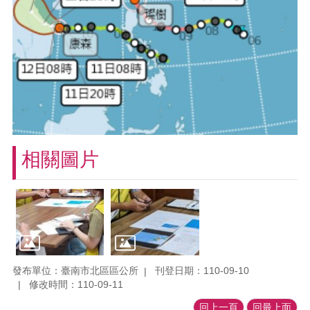
相關圖片
發布單位：臺南市北區區公所
刊登日期：110-09-10
修改時間：110-09-11
回上一頁
回最上面