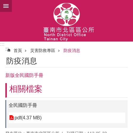
跳到主要內容區塊
:::
:::
首頁
災害防救專區
防疫消息
防疫消息
新版全民國防手冊
相關檔案
全民國防手冊
pdf(4.37 MB)