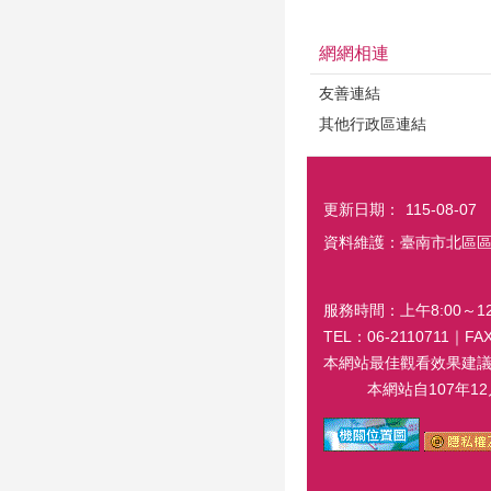
網網相連
友善連結
其他行政區連結
更新日期：
115-08-07
資料維護：臺南市北區
服務時間：上午8:00～12:
TEL：06-2110711｜
本網站最佳觀看效果建議螢幕解
本網站自107年12月