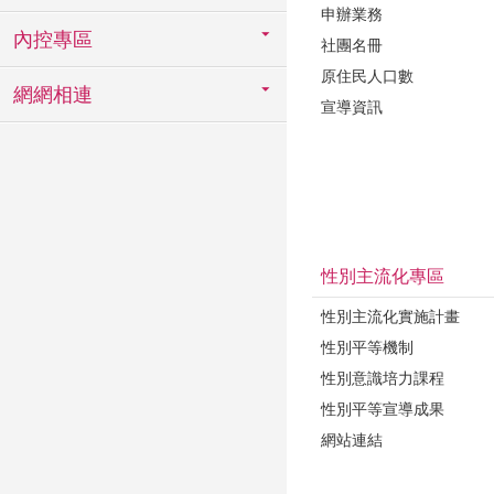
申辦業務
內控專區
社團名冊
原住民人口數
網網相連
宣導資訊
性別主流化專區
性別主流化實施計畫
性別平等機制
性別意識培力課程
性別平等宣導成果
網站連結