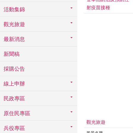
射疫苗接種
活動集錦
觀光旅遊
最新消息
新聞稿
採購公告
線上申辦
民政專區
原住民專區
觀光旅遊
兵役專區
風景名勝