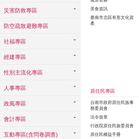
美食資訊
災害防救專區
臺南市北區有形文化資
產
防空疏散避難專區
社福專區
經建專區
性別主流化專區
人事專區
原住民專區
台南市政府原住民族事
政風專區
務委員會
法令規章
會計專區
行政院原住民族委員會
互動專區(含問卷調查)
原住民權益手冊