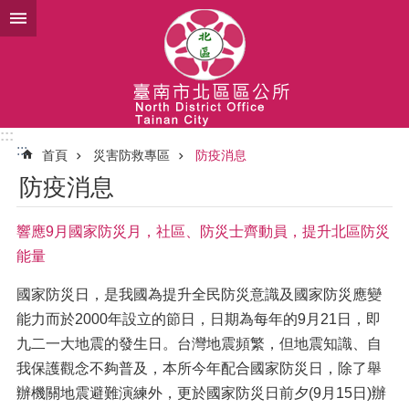
跳到主要內容區塊
:::
:::
首頁
災害防救專區
防疫消息
防疫消息
響應9月國家防災月，社區、防災士齊動員，提升北區防災
能量
國家防災日，是我國為提升全民防災意識及國家防災應變
能力而於2000年設立的節日，日期為每年的9月21日，即
九二一大地震的發生日。台灣地震頻繁，但地震知識、自
我保護觀念不夠普及，本所今年配合國家防災日，除了舉
辦機關地震避難演練外，更於國家防災日前夕(9月15日)辦