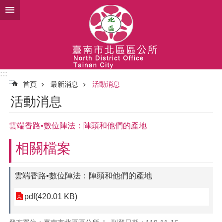
跳到主要內容區塊
:::
:::
首頁
最新消息
活動消息
活動消息
雲端香路•數位陣法：陣頭和他們的產地
相關檔案
雲端香路•數位陣法：陣頭和他們的產地
pdf(420.01 KB)