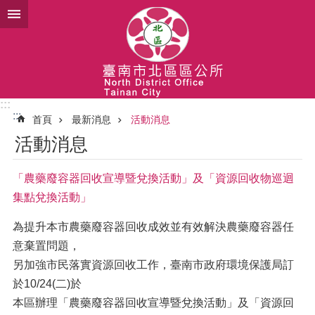
跳到主要內容區塊
:::
:::
首頁
最新消息
活動消息
活動消息
「農藥廢容器回收宣導暨兌換活動」及「資源回收物巡迴
集點兌換活動」
為提升本市農藥廢容器回收成效並有效解決農藥廢容器任
意棄置問題，
另加強市民落實資源回收工作，臺南市政府環境保護局訂
於10/24(二)於
本區辦理「農藥廢容器回收宣導暨兌換活動」及「資源回