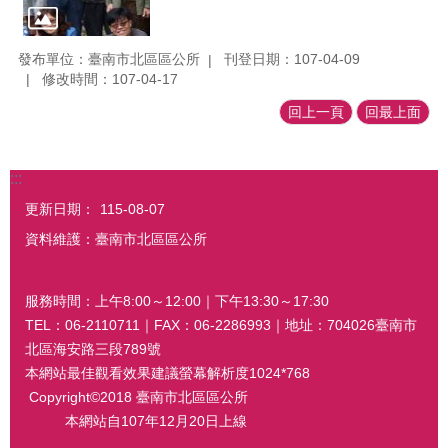
發布單位：臺南市北區區公所
刊登日期：107-04-09
修改時間：107-04-17
回上一頁
回最上面
:::
更新日期：
115-08-07
資料維護：臺南市北區區公所
服務時間：上午8:00～12:00｜下午13:30～17:30
TEL：06-2110711｜FAX：06-2286993｜地址：704026臺南市
北區海安路三段789號
本網站最佳觀看效果建議螢幕解析度1024*768
Copyright©2018 臺南市北區區公所
本網站自107年12月20日上線