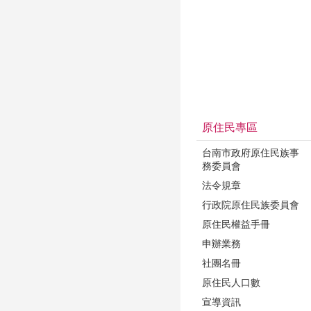
原住民專區
台南市政府原住民族事
務委員會
法令規章
行政院原住民族委員會
原住民權益手冊
申辦業務
社團名冊
原住民人口數
宣導資訊