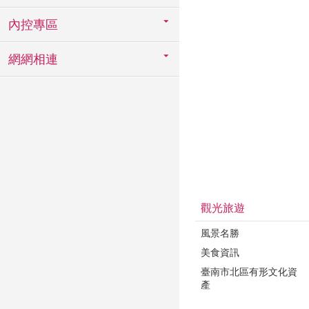
內控專區
網網相連
觀光旅遊
風景名勝
美食資訊
臺南市北區有形文化資
產