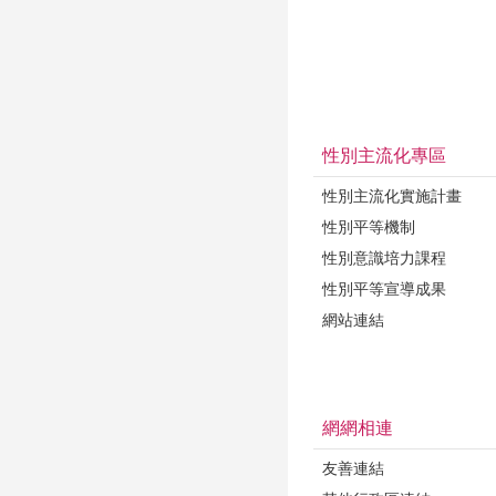
性別主流化專區
性別主流化實施計畫
性別平等機制
性別意識培力課程
性別平等宣導成果
網站連結
網網相連
友善連結