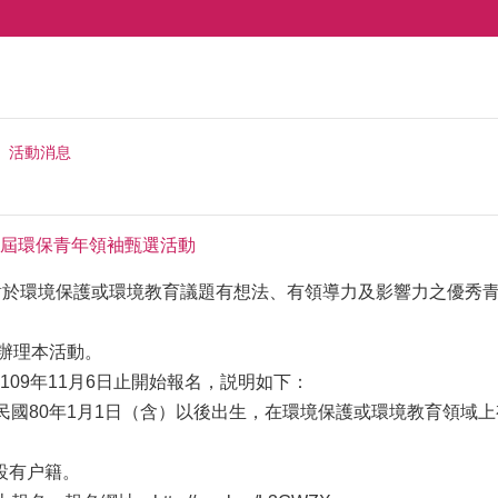
活動消息
屆環保青年領袖甄選活動
對於環境保護或環境教育議題有想法、有領導力及影響力之優秀
辦理本活動。
109年11月6日止開始報名，説明如下：
民國80年1月1日（含）以後出生，在環境保護或環境教育領域
有户籍。