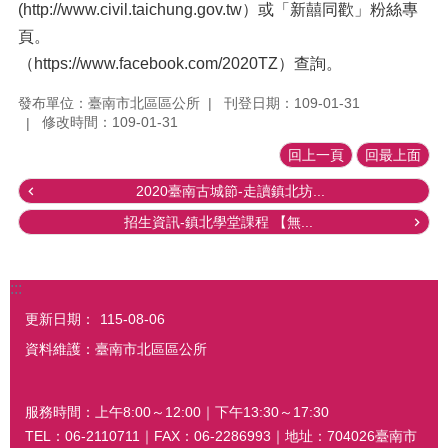
(http://www.civil.taichung.gov.tw）或「新囍同歡」粉絲專
頁。
（https://www.facebook.com/2020TZ）查詢。
發布單位：臺南市北區區公所
刊登日期：109-01-31
修改時間：109-01-31
回上一頁
回最上面
2020臺南古城節-走讀鎮北坊...
招生資訊-鎮北學堂課程 【無...
:::
更新日期：
115-08-06
資料維護：臺南市北區區公所
服務時間：上午8:00～12:00｜下午13:30～17:30
TEL：06-2110711｜FAX：06-2286993｜地址：704026臺南市