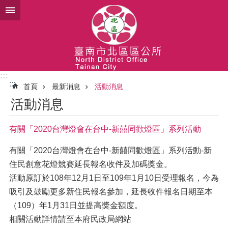
跳到主要內容區塊
:::
:::
首頁
最新消息
活動消息
活動消息
有關「2020台灣燈會在台中-新囍同歡燈區」系列活動
有關「2020台灣燈會在台中-新囍同歡燈區」系列活動-新
住民創意花燈競賽延長報名收件及加碼獎金。
活動原訂於108年12月1日至109年1月10日受理報名，今為
吸引及鼓勵更多新住民報名參加，延長收件報名日期至本
（109）年1月31日並提高獎金額度。
相關活動詳情請至本府民政局網站