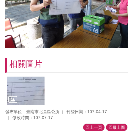
相關圖片
發布單位：臺南市北區區公所
刊登日期：107-04-17
修改時間：107-07-17
回上一頁
回最上面