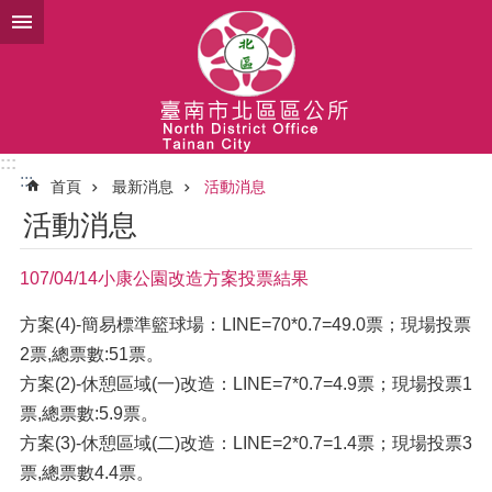
跳到主要內容區塊
:::
:::
首頁
最新消息
活動消息
活動消息
107/04/14小康公園改造方案投票結果
方案(4)-簡易標準籃球場：LINE=70*0.7=49.0票；現場投票
2票,總票數:51票。
方案(2)-休憩區域(一)改造：LINE=7*0.7=4.9票；現場投票1
票,總票數:5.9票。
方案(3)-休憩區域(二)改造：LINE=2*0.7=1.4票；現場投票3
票,總票數4.4票。