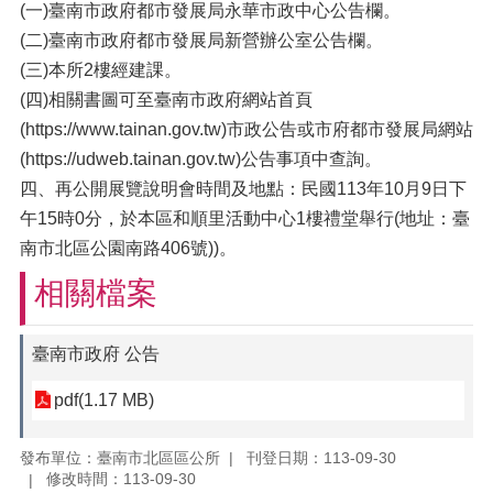
(一)臺南市政府都市發展局永華市政中心公告欄。
(二)臺南市政府都市發展局新營辦公室公告欄。
(三)本所2樓經建課。
(四)相關書圖可至臺南市政府網站首頁
(https://www.tainan.gov.tw)市政公告或市府都市發展局網站
(https://udweb.tainan.gov.tw)公告事項中查詢。
四、再公開展覽說明會時間及地點：民國113年10月9日下
午15時0分，於本區和順里活動中心1樓禮堂舉行(地址：臺
南市北區公園南路406號))。
相關檔案
臺南市政府 公告
pdf(1.17 MB)
發布單位：臺南市北區區公所
刊登日期：113-09-30
修改時間：113-09-30