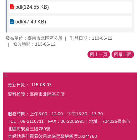
pdf(124.55 KB)
odt(47.49 KB)
發布單位：臺南市北區區公所
刊登日期：113-06-12
修改時間：113-06-12
回上一頁
回最上面
:::
更新日期：
115-08-07
資料維護：臺南市北區區公所
服務時間：上午8:00～12:00｜下午13:30～17:30
TEL：06-2110711｜FAX：06-2286993｜地址：704026臺南市
北區海安路三段789號
本網站最佳觀看效果建議螢幕解析度1024*768