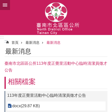
跳到主要內容區塊
:::
:::
首頁
最新消息
最新消息
最新消息
臺南市北區區公所113年度正覺里活動中心臨時清潔員徵才
公告
相關檔案
113年度正覺里活動中心臨時清潔員徵才公告
docx(29.87 KB)