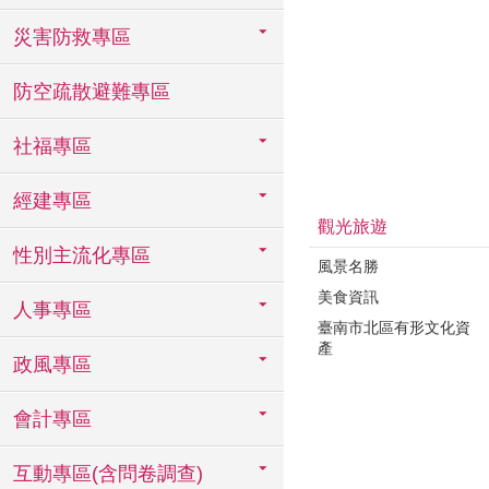
災害防救專區
防空疏散避難專區
社福專區
經建專區
觀光旅遊
性別主流化專區
風景名勝
美食資訊
人事專區
臺南市北區有形文化資
產
政風專區
會計專區
互動專區(含問卷調查)