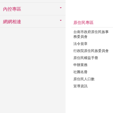
內控專區
網網相連
原住民專區
台南市政府原住民族事
務委員會
法令規章
行政院原住民族委員會
原住民權益手冊
申辦業務
社團名冊
原住民人口數
宣導資訊