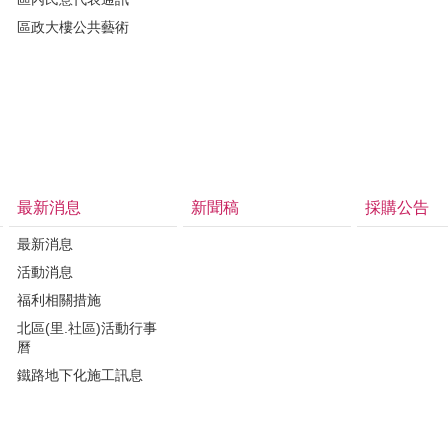
區政大樓公共藝術
最新消息
新聞稿
採購公告
最新消息
活動消息
福利相關措施
北區(里.社區)活動行事
曆
鐵路地下化施工訊息