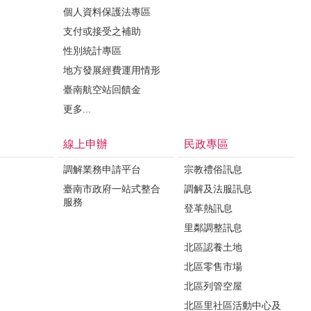
個人資料保護法專區
支付或接受之補助
性別統計專區
地方發展經費運用情形
臺南航空站回饋金
更多...
線上申辦
民政專區
調解業務申請平台
宗教禮俗訊息
臺南市政府一站式整合
調解及法服訊息
服務
登革熱訊息
里鄰調整訊息
北區認養土地
北區零售市場
北區列管空屋
北區里社區活動中心及