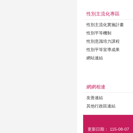
性別主流化專區
性別主流化實施計畫
性別平等機制
性別意識培力課程
性別平等宣導成果
網站連結
網網相連
友善連結
其他行政區連結
更新日期：
115-08-07