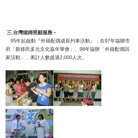
三.台灣媳婦照顧服務－
95年起啟動『外籍配偶成長列車活動』，在97年協辦市
府「新移民多元文化嘉年華會」、98年協辦「外籍配偶回
家活動」，累計人數超過2,000人次。