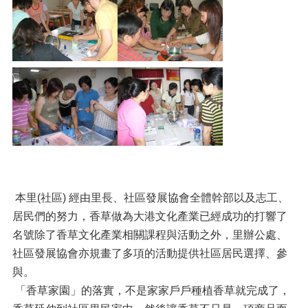
本里(社區) 經由里長、社區發展協會全體幹部以及志工、
居民們的努力，香草做為大港文化產業已經成功的打響了
名號除了香草文化產業相關課程與活動之外，里辦公處、
社區發展協會亦規畫了多項的活動提供社區居民選擇、參
與。
「香草家園」的落實，不是家家戶戶種植香草就完成了，