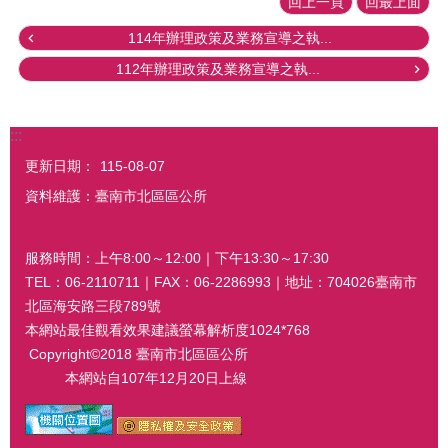
回上一頁
回最上面
114年辦理政策及業務宣導之執...
112年辦理政策及業務宣導之執...
:::
更新日期：
115-08-07
資料維護：臺南市北區區公所
服務時間：上午8:00～12:00｜下午13:30～17:30
TEL：06-2110711｜FAX：06-2286993｜地址：704026臺南市
北區海安路三段789號
本網站最佳觀看效果建議螢幕解析度1024*768
Copyright©2018 臺南市北區區公所
本網站自107年12月20日上線