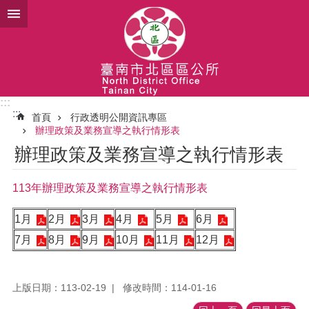
跳到主要內容區塊
:::
:::
首頁
行政透明公開資訊專區
辦理政策及業務宣導之執行情形表
辦理政策及業務宣導之執行情形表
113年辦理政策及業務宣導之執行情形表
1月
2月
3月
4月
5月
6月
7月
8月
9月
10月
11月
12月
上版日期：113-02-19
修改時間：114-01-16