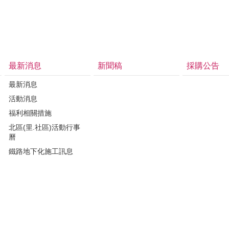
最新消息
新聞稿
採購公告
最新消息
活動消息
福利相關措施
北區(里.社區)活動行事
曆
鐵路地下化施工訊息