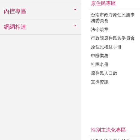
原住民專區
內控專區
台南市政府原住民族事
務委員會
網網相連
法令規章
行政院原住民族委員會
原住民權益手冊
申辦業務
社團名冊
原住民人口數
宣導資訊
性別主流化專區