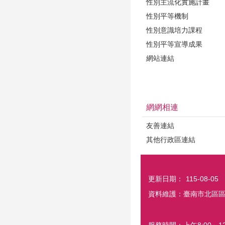
性別主流化實施計畫
性別平等機制
性別意識培力課程
性別平等宣導成果
網站連結
網網相連
友善連結
其他行政區連結
更新日期：
115-08-05
資料維護：臺南市北區