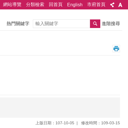
網站導覽
分類檢索
回首頁
市府首頁
English
搜尋
熱門關鍵字
進階搜尋
上版日期：107-10-05
修改時間：109-03-15