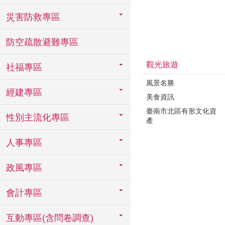
災害防救專區
防空疏散避難專區
觀光旅遊
社福專區
風景名勝
經建專區
美食資訊
臺南市北區有形文化資
性別主流化專區
產
人事專區
政風專區
會計專區
互動專區(含問卷調查)