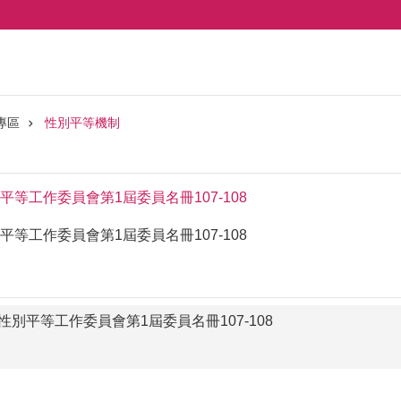
專區
性別平等機制
等工作委員會第1屆委員名冊107-108
等工作委員會第1屆委員名冊107-108
性別平等工作委員會第1屆委員名冊107-108