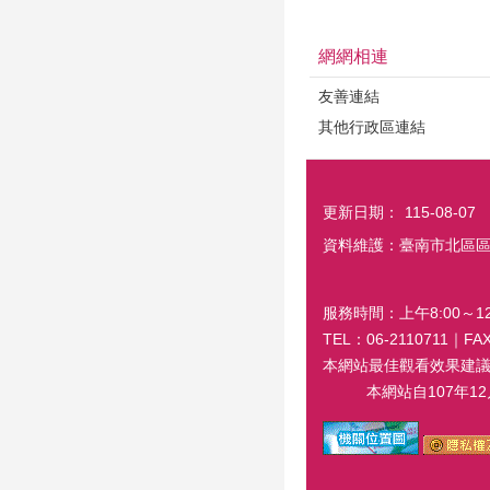
網網相連
友善連結
其他行政區連結
更新日期：
115-08-07
資料維護：臺南市北區
服務時間：上午8:00～12:
TEL：06-2110711｜
本網站最佳觀看效果建議螢幕解
本網站自107年12月