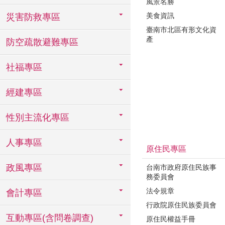
風景名勝
美食資訊
災害防救專區
臺南市北區有形文化資
產
防空疏散避難專區
社福專區
經建專區
性別主流化專區
人事專區
原住民專區
政風專區
台南市政府原住民族事
務委員會
法令規章
會計專區
行政院原住民族委員會
互動專區(含問卷調查)
原住民權益手冊