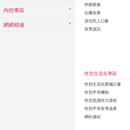
申辦業務
內控專區
社團名冊
原住民人口數
網網相連
宣導資訊
性別主流化專區
性別主流化實施計畫
性別平等機制
性別意識培力課程
性別平等宣導成果
網站連結