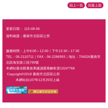
回上一頁
回最上面
:::
更新日期：
115-08-06
資料維護：臺南市北區區公所
服務時間：上午8:00～12:00｜下午13:30～17:30
TEL：06-2110711｜FAX：06-2286993｜地址：704026臺南市
北區海安路三段789號
本網站最佳觀看效果建議螢幕解析度1024*768
Copyright©2018 臺南市北區區公所
本網站自107年12月20日上線