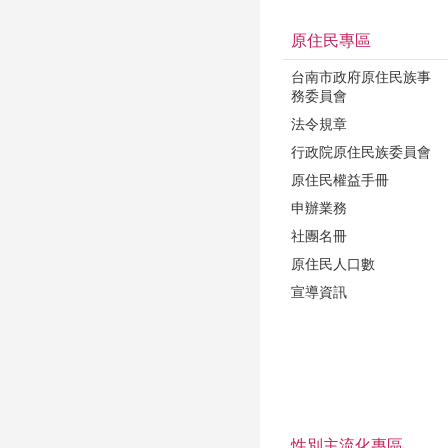
原住民專區
台南市政府原住民族事
務委員會
法令規章
行政院原住民族委員會
原住民權益手冊
申辦業務
社團名冊
原住民人口數
宣導資訊
性別主流化專區