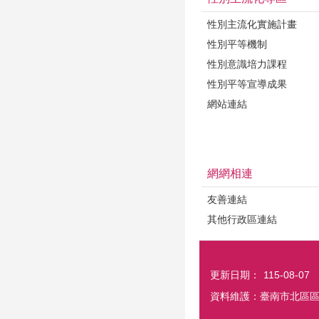
性別主流化實施計畫
性別平等機制
性別意識培力課程
性別平等宣導成果
網站連結
網網相連
友善連結
其他行政區連結
更新日期：
115-08-07
資料維護：臺南市北區