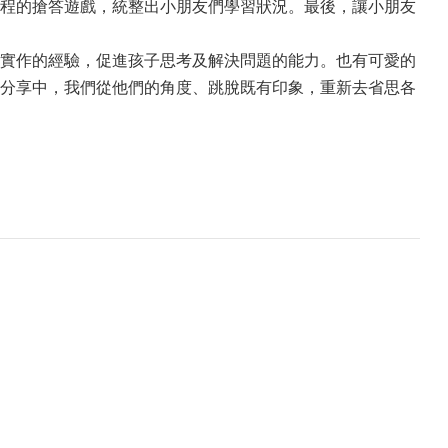
於課程的搶答遊戲，統整出小朋友們學習狀況。最後，讓小朋友
實作的經驗，促進孩子思考及解決問題的能力。也有可愛的
分享中，我們從他們的角度、跳脫既有印象，重新去省思各