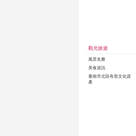
觀光旅遊
風景名勝
美食資訊
臺南市北區有形文化資
產