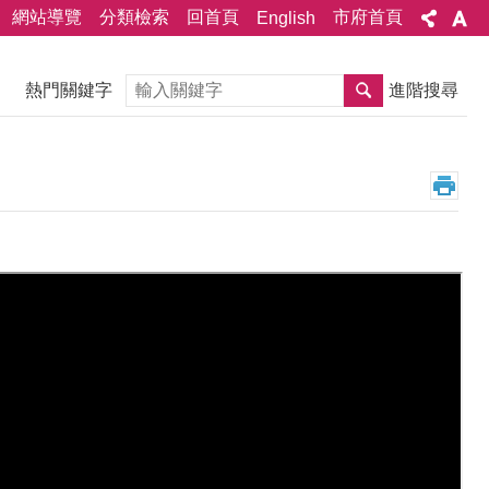
網站導覽
分類檢索
回首頁
市府首頁
English
搜尋
熱門關鍵字
進階搜尋