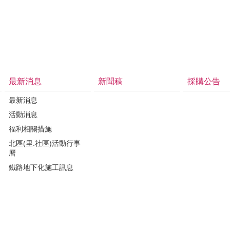
最新消息
新聞稿
採購公告
最新消息
活動消息
福利相關措施
北區(里.社區)活動行事
曆
鐵路地下化施工訊息