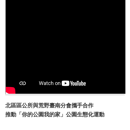
北區區公所與荒野臺南分會攜手合作
推動「你的公園我的家」公園生態化運動