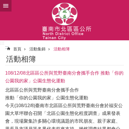
跳到主要內容區塊
:::
:::
首頁
活動集錦
活動相簿
活動相簿
108/12/08北區區公所與荒野臺南分會攜手合作 推動「你的
公園我的家」公園生態化運動
北區區公所與荒野臺南分會攜手合作
推動「你的公園我的家」公園生態化運動
今天(108/12/8)臺南市北區區公所與荒野臺南分會於福安公
園大草坪聯合召開「北區公園生態化程度調查」成果發表
會，現場聚集許多關心環境議題的市民朋友、親子家庭、
里長及市議員等各界代表前來支持，雖然調查結果都會公