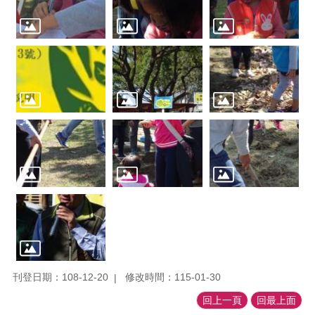
刊登日期：108-12-20
修改時間：115-01-30
回上一頁
回最上面