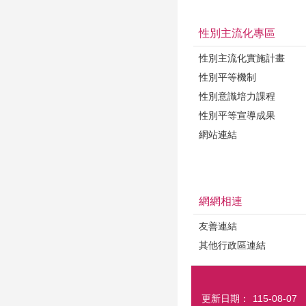
性別主流化專區
性別主流化實施計畫
性別平等機制
性別意識培力課程
性別平等宣導成果
網站連結
網網相連
友善連結
其他行政區連結
更新日期：
115-08-07