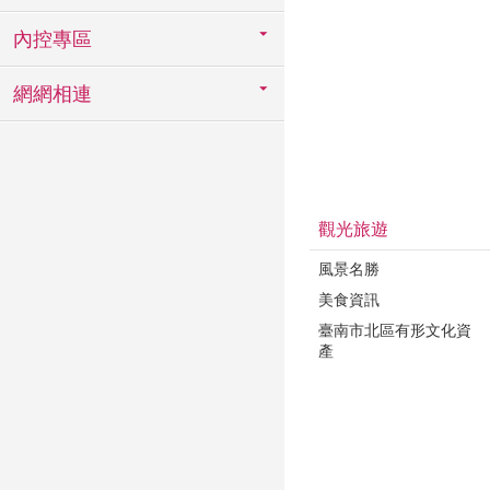
內控專區
網網相連
觀光旅遊
風景名勝
美食資訊
臺南市北區有形文化資
產