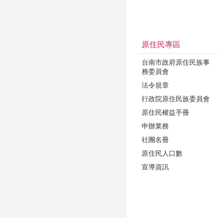
原住民專區
台南市政府原住民族事
務委員會
法令規章
行政院原住民族委員會
原住民權益手冊
申辦業務
社團名冊
原住民人口數
宣導資訊