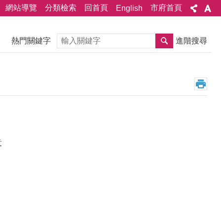
網站導覽
分類檢索
回首頁
市府首頁
English
搜尋
熱門關鍵字
進階搜尋
意