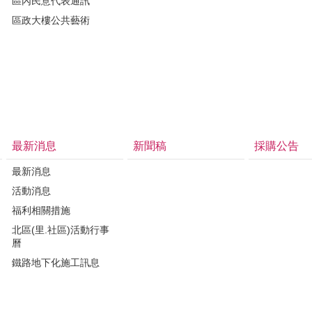
區內民意代表通訊
區政大樓公共藝術
最新消息
新聞稿
採購公告
最新消息
活動消息
福利相關措施
北區(里.社區)活動行事
曆
鐵路地下化施工訊息