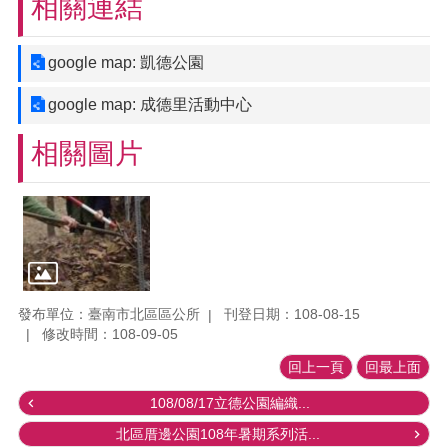
相關連結
google map: 凱德公園
google map: 成德里活動中心
相關圖片
發布單位：臺南市北區區公所
刊登日期：108-08-15
修改時間：108-09-05
回上一頁
回最上面
108/08/17立德公園編織...
北區厝邊公園108年暑期系列活...