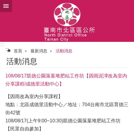
跳到主要內容區塊
:::
:::
首頁
最新消息
活動消息
活動消息
108/08/17凱德公園落葉堆肥站工作坊【因雨泥濘改為室內
分享課程/成德里活動中心】
【因雨改為室內分享課程】
地點：北區成德里活動中心／地址：704台南市北區育德三
街42號
108/08/17(上午9:00~10:30)凱德公園落葉堆肥站工作坊
【民眾自由參加】