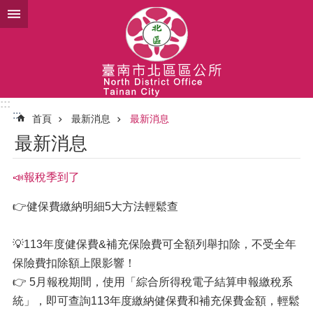
跳到主要內容區塊
:::
:::
首頁
最新消息
最新消息
最新消息
📣報稅季到了
👉健保費繳納明細5️大方法輕鬆查
💡113年度健保費&補充保險費可全額列舉扣除，不受全年
保險費扣除額上限影響！
👉 5月報稅期間，使用「綜合所得稅電子結算申報繳稅系
統」，即可查詢113年度繳納健保費和補充保費金額，輕鬆