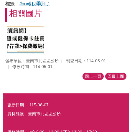
標籤：
#📣報稅季到了
相關圖片
發布單位：臺南市北區區公所
刊登日期：114-05-01
修改時間：114-05-01
回上一頁
回最上面
:::
更新日期：
115-08-07
資料維護：臺南市北區區公所