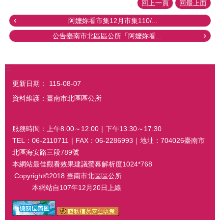
回上一頁
回最上面
阿嬤妳看市集12月市集110/...
公告臺南市北區區公所「阿嬤妳看...
:::
更新日期：
115-08-07
資料維護：臺南市北區區公所
服務時間：上午8:00～12:00｜下午13:30～17:30
TEL：06-2110711｜FAX：06-2286993｜地址：704026臺南市
北區海安路三段789號
本網站最佳觀看效果建議螢幕解析度1024*768
Copyright©2018 臺南市北區區公所
本網站自107年12月20日上線