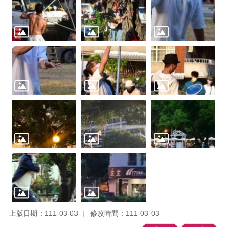
上版日期：111-03-03
修改時間：111-03-03