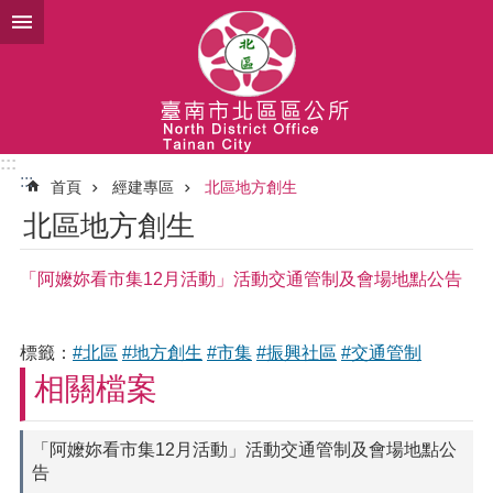
跳到主要內容區塊
:::
:::
首頁
經建專區
北區地方創生
北區地方創生
「阿嬤妳看市集12月活動」活動交通管制及會場地點公告
標籤：
#北區
#地方創生
#市集
#振興社區
#交通管制
相關檔案
「阿嬤妳看市集12月活動」活動交通管制及會場地點公
告