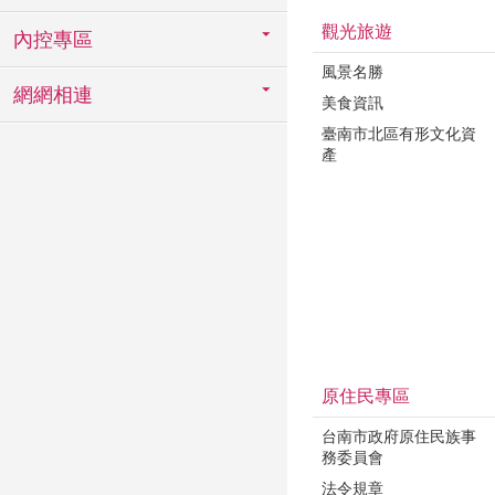
觀光旅遊
內控專區
風景名勝
網網相連
美食資訊
臺南市北區有形文化資
產
原住民專區
台南市政府原住民族事
務委員會
法令規章