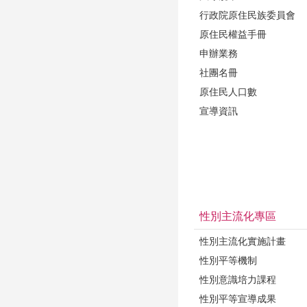
行政院原住民族委員會
原住民權益手冊
申辦業務
社團名冊
原住民人口數
宣導資訊
性別主流化專區
性別主流化實施計畫
性別平等機制
性別意識培力課程
性別平等宣導成果