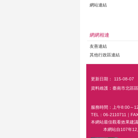
網站連結
網網相連
友善連結
其他行政區連結
更新日期：
115-08-07
資料維護：臺南市北區
服務時間：上午8:00～12:
TEL：06-2110711｜
本網站最佳觀看效果建議螢幕解
本網站自107年12月