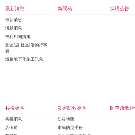
最新消息
新聞稿
採購公告
最新消息
活動消息
福利相關措施
北區(里.社區)活動行事
曆
鐵路地下化施工訊息
兵役專區
災害防救專區
防空疏散避
兵役消息
防災地圖
入伍前
市民防災手冊