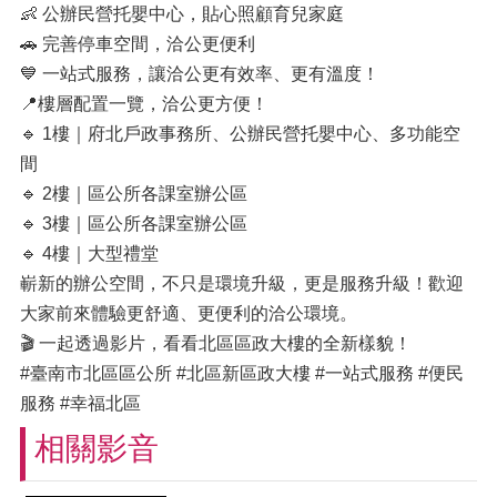
👶 公辦民營托嬰中心，貼心照顧育兒家庭
🚗 完善停車空間，洽公更便利
💙 一站式服務，讓洽公更有效率、更有溫度！
📍樓層配置一覽，洽公更方便！
🔹 1樓｜府北戶政事務所、公辦民營托嬰中心、多功能空
間
🔹 2樓｜區公所各課室辦公區
🔹 3樓｜區公所各課室辦公區
🔹 4樓｜大型禮堂
嶄新的辦公空間，不只是環境升級，更是服務升級！歡迎
大家前來體驗更舒適、更便利的洽公環境。
🎬 一起透過影片，看看北區區政大樓的全新樣貌！
#臺南市北區區公所 #北區新區政大樓 #一站式服務 #便民
服務 #幸福北區
相關影音