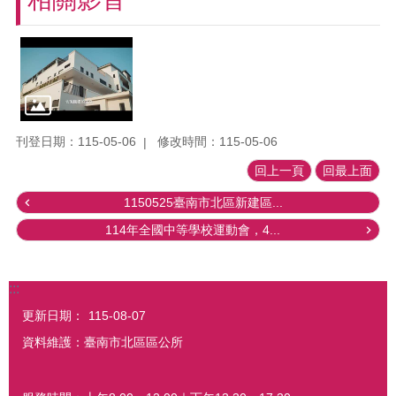
刊登日期：115-05-06
修改時間：115-05-06
回上一頁
回最上面
1150525臺南市北區新建區...
114年全國中等學校運動會，4...
:::
更新日期：
115-08-07
資料維護：臺南市北區區公所