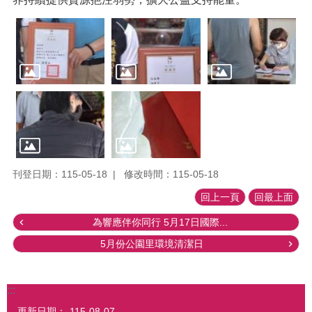
刊登日期：115-05-18
修改時間：115-05-18
回上一頁
回最上面
為響應伴你同行 5月17日國際...
5月份公園里環境清潔日
:::
更新日期：
115-08-07