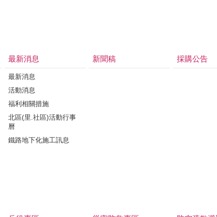
最新消息
新聞稿
採購公告
最新消息
活動消息
福利相關措施
北區(里.社區)活動行事
曆
鐵路地下化施工訊息