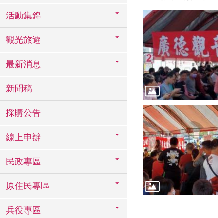
活動集錦
觀光旅遊
最新消息
新聞稿
採購公告
線上申辦
民政專區
原住民專區
兵役專區