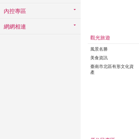
內控專區
網網相連
觀光旅遊
風景名勝
美食資訊
臺南市北區有形文化資
產