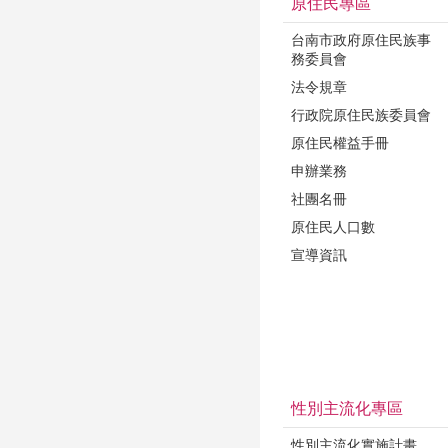
原住民專區
台南市政府原住民族事
務委員會
法令規章
行政院原住民族委員會
原住民權益手冊
申辦業務
社團名冊
原住民人口數
宣導資訊
性別主流化專區
性別主流化實施計畫