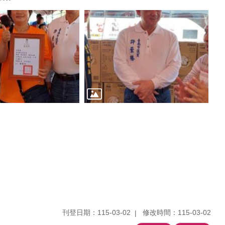
刊登日期：115-03-02
修改時間：115-03-02