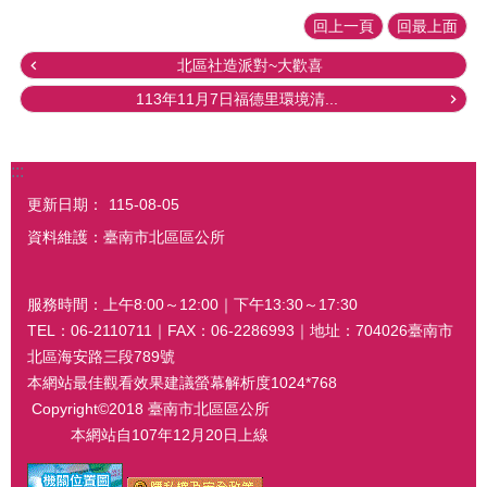
回上一頁
回最上面
北區社造派對~大歡喜
113年11月7日福德里環境清...
:::
更新日期：
115-08-05
資料維護：臺南市北區區公所
服務時間：上午8:00～12:00｜下午13:30～17:30
TEL：06-2110711｜FAX：06-2286993｜地址：704026臺南市
北區海安路三段789號
本網站最佳觀看效果建議螢幕解析度1024*768
Copyright©2018 臺南市北區區公所
本網站自107年12月20日上線