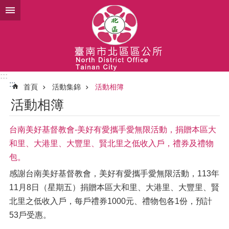
跳到主要內容區塊
:::
:::
首頁
活動集錦
活動相簿
活動相簿
台南美好基督教會-美好有愛攜手愛無限活動，捐贈本區大
和里、大港里、大豐里、賢北里之低收入戶，禮券及禮物
包。
感謝台南美好基督教會，美好有愛攜手愛無限活動，113年
11月8日（星期五）捐贈本區大和里、大港里、大豐里、賢
北里之低收入戶，每戶禮券1000元、禮物包各1份，預計
53戶受惠。