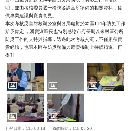
明，並由考核委員逐一檢視各課室所準備的相關資料，提
供專業建議與寶貴意見。
本次考核災害防救辦公室與各局處對於本區114年防災工作
給予肯定 ，潘寶淑區長也特別感謝市府長期以來對區公所
防災工作的支持與指導，透過此次考核交流，不僅累積寶
貴經驗，也讓本區在防災整備與應變機制上持續精進、再
提升！
刊登日期：115-03-18
修改時間：115-03-20