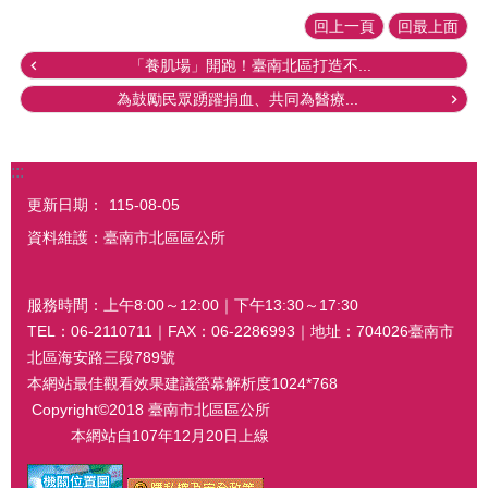
回上一頁
回最上面
「養肌場」開跑！臺南北區打造不...
為鼓勵民眾踴躍捐血、共同為醫療...
:::
更新日期：
115-08-05
資料維護：臺南市北區區公所
服務時間：上午8:00～12:00｜下午13:30～17:30
TEL：06-2110711｜FAX：06-2286993｜地址：704026臺南市
北區海安路三段789號
本網站最佳觀看效果建議螢幕解析度1024*768
Copyright©2018 臺南市北區區公所
本網站自107年12月20日上線